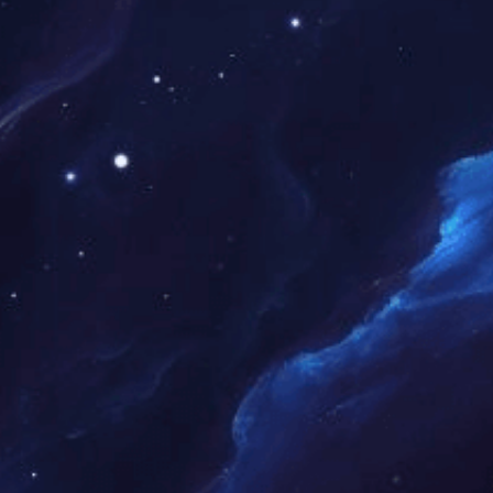
广州自主创新管理创新企业
广东省高新技术企