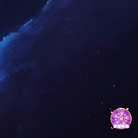
业
广东省制造业百强企业