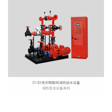
ZY-BY系列物联网消防给水设备
消防泵及设备系列