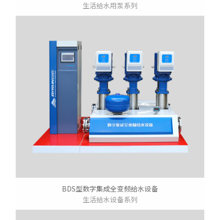
生活给水用泵系列
BDS型数字集成全变频给水设备
生活给水设备系列